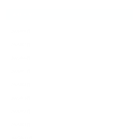
ARCHIVE
2026年8月
2026年7月
2026年6月
2026年5月
2026年4月
2026年3月
2026年2月
2026年1月
2025年12月