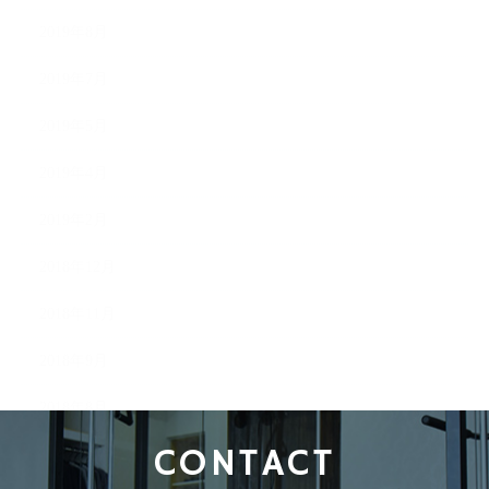
2019年8月
2019年7月
2019年5月
2019年4月
2019年2月
2018年12月
2018年11月
2018年9月
2018年8月
CONTACT