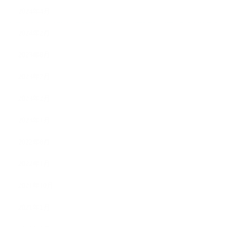
2024年4月
2024年2月
2023年8月
2023年7月
2023年2月
2023年1月
2022年8月
2022年1月
2021年10月
2021年1月