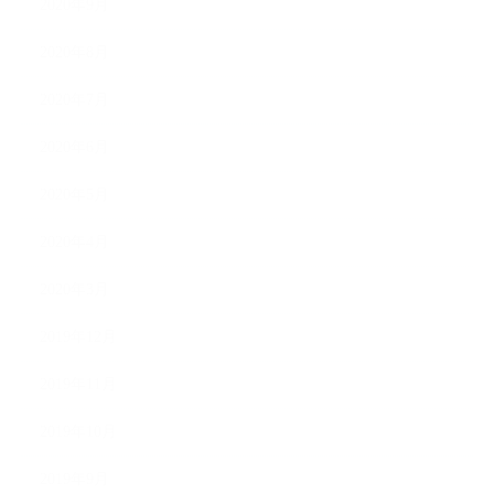
2020年9月
2020年8月
2020年7月
2020年6月
2020年5月
2020年4月
2020年3月
2019年12月
2019年11月
2019年10月
2019年9月