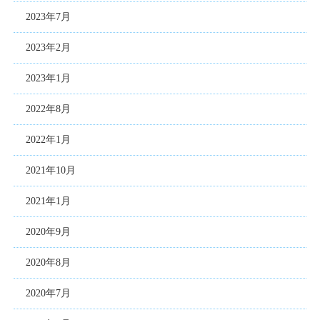
2023年7月
2023年2月
2023年1月
2022年8月
2022年1月
2021年10月
2021年1月
2020年9月
2020年8月
2020年7月