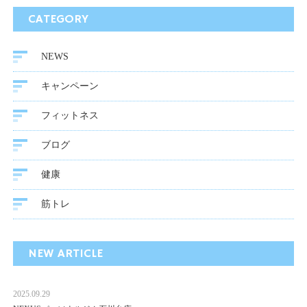
CATEGORY
NEWS
キャンペーン
フィットネス
ブログ
健康
筋トレ
NEW ARTICLE
2025.09.29