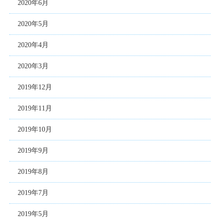
2020年6月
2020年5月
2020年4月
2020年3月
2019年12月
2019年11月
2019年10月
2019年9月
2019年8月
2019年7月
2019年5月