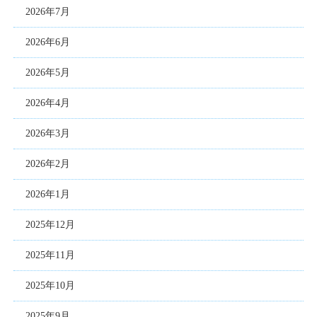
2026年7月
2026年6月
2026年5月
2026年4月
2026年3月
2026年2月
2026年1月
2025年12月
2025年11月
2025年10月
2025年9月