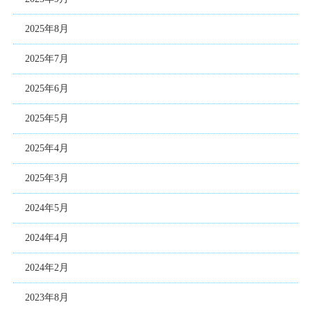
2025年8月
2025年7月
2025年6月
2025年5月
2025年4月
2025年3月
2024年5月
2024年4月
2024年2月
2023年8月