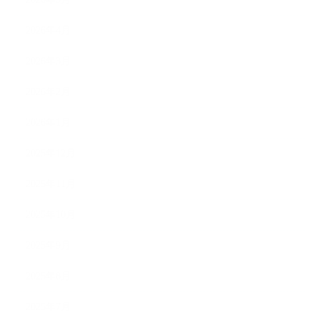
2026年4月
2026年3月
2026年2月
2026年1月
2025年12月
2025年11月
2025年10月
2025年9月
2025年8月
2025年7月