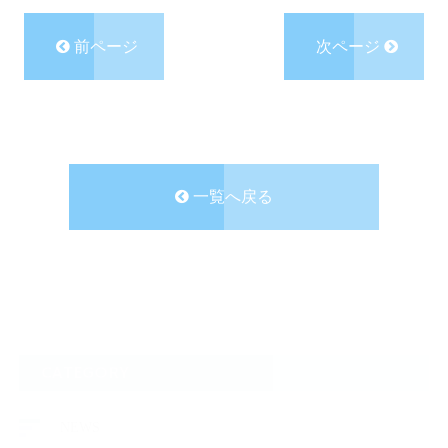
前ページ
次ページ
一覧へ戻る
CATEGORY
NEWS