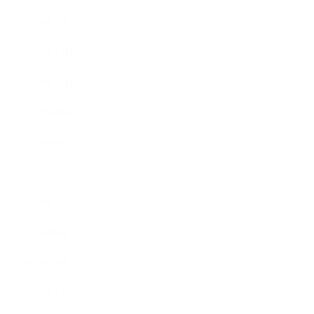
2020年3月
2019年12月
2019年11月
2019年10月
2019年9月
2019年8月
2019年7月
2019年5月
2019年4月
2019年2月