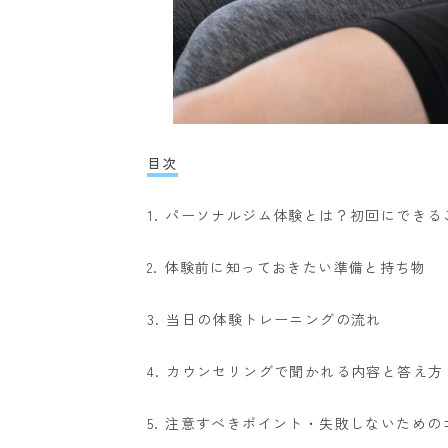
目次
1. パーソナルジム体験とは？初回にできる
2. 体験前に知っておきたい準備と持ち物
3. 当日の体験トレーニングの流れ
4. カウンセリングで聞かれる内容と答え方
5. 注意すべきポイント・失敗しないための