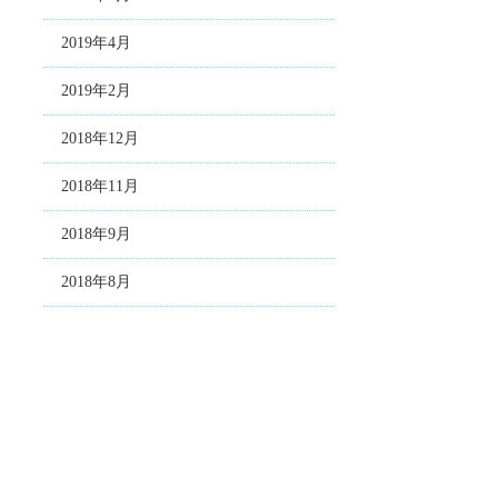
2019年4月
2019年2月
2018年12月
2018年11月
2018年9月
2018年8月