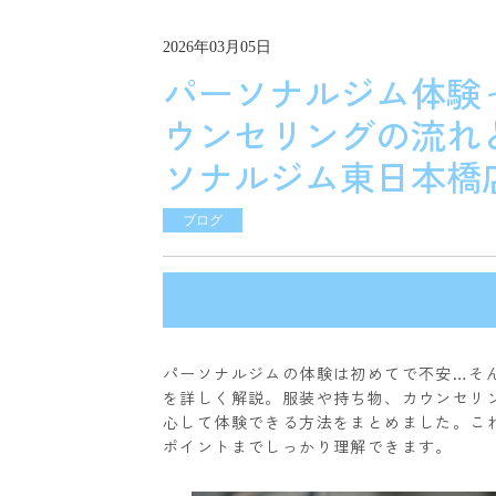
2026年03月05日
パーソナルジム体験
ウンセリングの流れと
ソナルジム東日本橋
ブログ
パーソナルジムの体験は初めてで不安…そ
を詳しく解説。服装や持ち物、カウンセリ
心して体験できる方法をまとめました。こ
ポイントまでしっかり理解できます。