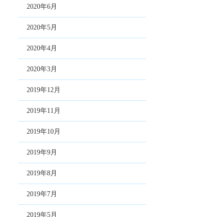
2020年6月
2020年5月
2020年4月
2020年3月
2019年12月
2019年11月
2019年10月
2019年9月
2019年8月
2019年7月
2019年5月