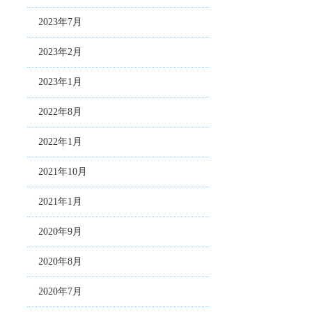
2023年7月
2023年2月
2023年1月
2022年8月
2022年1月
2021年10月
2021年1月
2020年9月
2020年8月
2020年7月