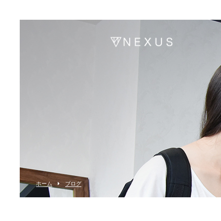
ホーム
ブログ