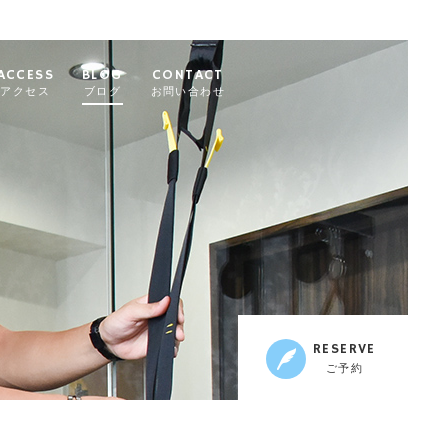
ACCESS
BLOG
CONTACT
アクセス
ブログ
お問い合わせ
RESERVE
ご予約