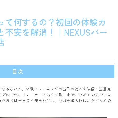
って何するの？初回の体験カ
不安を解消！｜NEXUSパー
店
目次
んなあなたへ。体験トレーニングの当日の流れや準備、注意点
ングの内容、トレーナーとのやり取りまで、初めての方でも安
れを読めば当日の不安を解消し、体験を最大限に活かすための