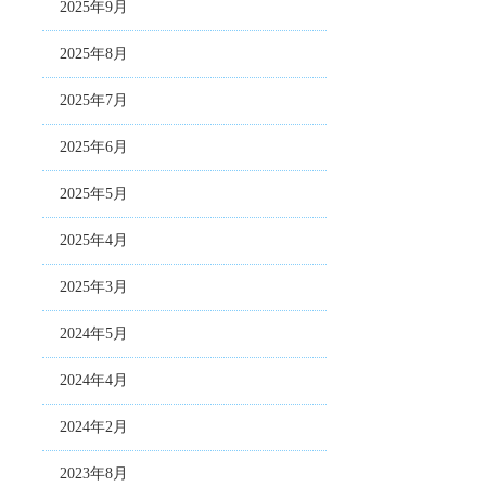
2025年9月
2025年8月
2025年7月
2025年6月
2025年5月
2025年4月
2025年3月
2024年5月
2024年4月
2024年2月
2023年8月