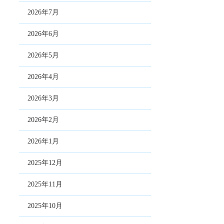
2026年7月
2026年6月
2026年5月
2026年4月
2026年3月
2026年2月
2026年1月
2025年12月
2025年11月
2025年10月