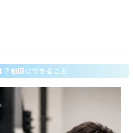
とは？初回にできること