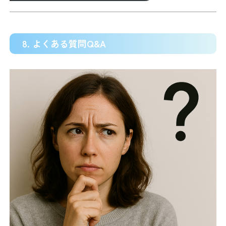
8. よくある質問Q&A