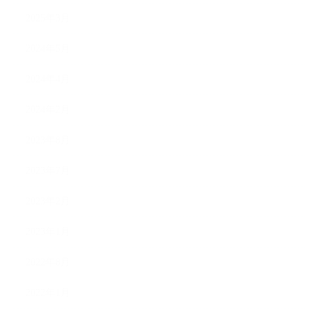
2025年3月
2024年5月
2024年4月
2024年2月
2023年8月
2023年7月
2023年2月
2023年1月
2022年8月
2022年1月