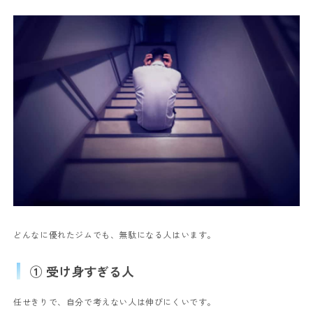
どんなに優れたジムでも、無駄になる人はいます。
① 受け身すぎる人
任せきりで、自分で考えない人は伸びにくいです。