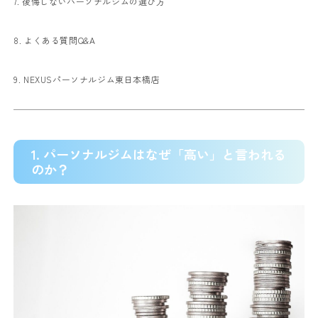
7. 後悔しないパーソナルジムの選び方
8. よくある質問Q&A
9. NEXUSパーソナルジム東日本橋店
1. パーソナルジムはなぜ「高い」と言われる
のか？