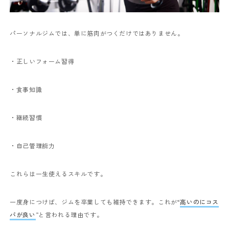
パーソナルジムでは、単に筋肉がつくだけではありません。
・正しいフォーム習得
・食事知識
・継続習慣
・自己管理能力
これらは一生使えるスキルです。
一度身につけば、ジムを卒業しても維持できます。
これが“
高いのにコス
パが良い
”と言われる理由です。