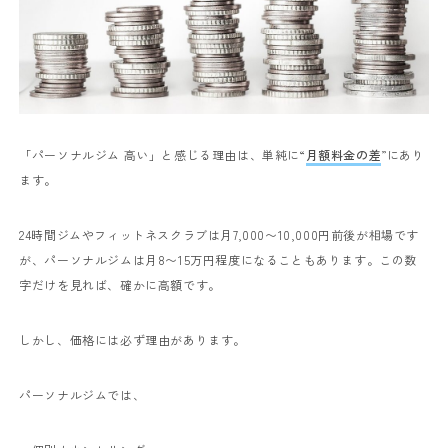
「パーソナルジム 高い」と感じる理由は、単純に“
月額料金の差
”にあり
ます。
24時間ジムやフィットネスクラブは月7,000〜10,000円前後が相場です
が、パーソナルジムは月8〜15万円程度になることもあります。この数
字だけを見れば、確かに高額です。
しかし、価格には必ず理由があります。
パーソナルジムでは、