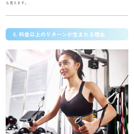
も言えます。
6. 料金以上のリターンが生まれる理由