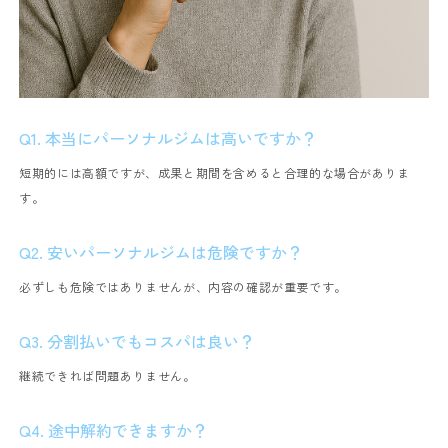
Q1. 本当にパーソナルジムは高いですか？
短期的には高額ですが、成果と期間を含めると合理的な場合がありま
す。
Q2. 安いパーソナルジムは危険ですか？
必ずしも危険ではありませんが、内容の確認が重要です。
Q3. 分割払いでもコスパは良い？
継続できれば問題ありません。
Q4. 途中解約できますか？