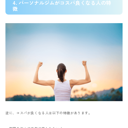
4. パーソナルジムがコスパ良くなる人の特
徴
逆に、コスパが良くなる人は以下の特徴があります。