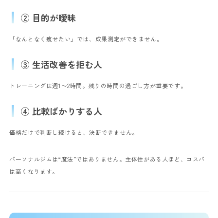
② 目的が曖昧
「なんとなく痩せたい」では、成果測定ができません。
③ 生活改善を拒む人
トレーニングは週1〜2時間。残りの時間の過ごし方が重要です。
④ 比較ばかりする人
価格だけで判断し続けると、決断できません。
パーソナルジムは“魔法”ではありません。
主体性がある人ほど、コスパ
は高くなります。