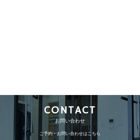
2019年7月
2019年5月
2019年4月
2019年2月
2018年12月
2018年11月
2018年9月
2018年8月
CONTACT
お問い合わせ
ご予約・お問い合わせはこちら