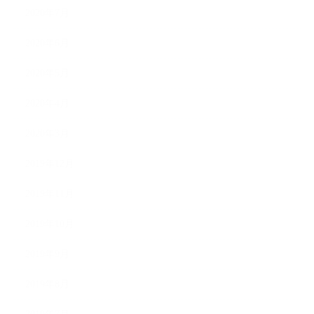
2020年7月
2020年6月
2020年5月
2020年4月
2020年3月
2019年12月
2019年11月
2019年10月
2019年9月
2019年8月