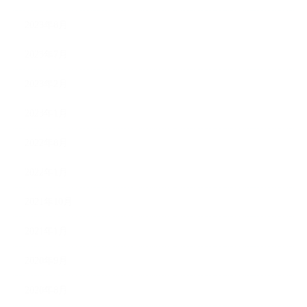
2023年8月
2023年7月
2023年2月
2023年1月
2022年8月
2022年1月
2021年10月
2021年1月
2020年9月
2020年8月