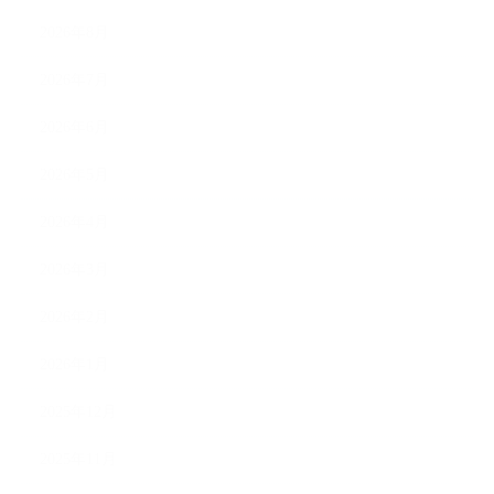
2026年8月
2026年7月
2026年6月
2026年5月
2026年4月
2026年3月
2026年2月
2026年1月
2025年12月
2025年11月