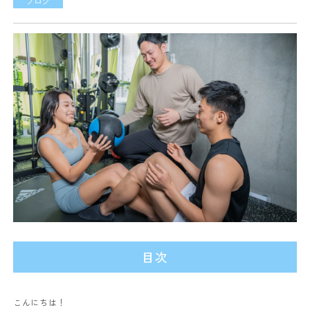
ブログ
目次
こんにちは！