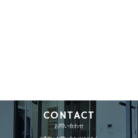
2019年7月
2019年5月
2019年4月
2019年2月
2018年12月
2018年11月
2018年9月
2018年8月
CONTACT
お問い合わせ