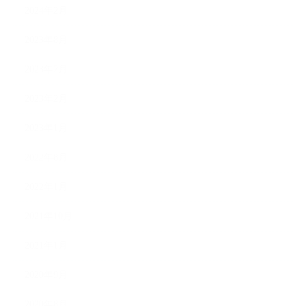
2024年2月
2023年8月
2023年7月
2023年2月
2023年1月
2022年8月
2022年1月
2021年10月
2021年1月
2020年9月
2020年8月