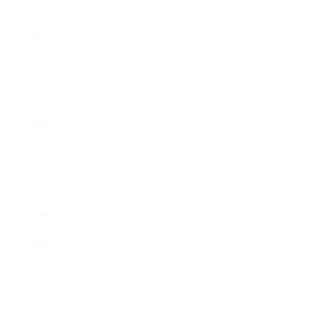
2026年8月
2026年7月
2026年6月
2026年5月
2026年4月
2026年3月
2026年2月
2026年1月
2025年12月
2025年11月