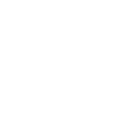
2020年7月
2020年6月
2020年5月
2020年4月
2020年3月
2019年12月
2019年11月
2019年10月
2019年9月
2019年8月