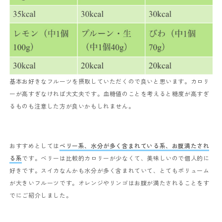
基本お好きなフルーツを摂取していただくので良いと思います。カロリ
ーが高すぎなければ大丈夫です。血糖値のことを考えると糖度が高すぎ
るものも注意した方が良いかもしれません。
おすすめとしては
ベリー系、水分が多く含まれている系、お腹満たされ
る系
です。ベリーは比較的カロリーが少なくて、美味しいので個人的に
好きです。スイカなんかも水分が多く含まれていて、とてもボリューム
が大きいフルーツです。オレンジやリンゴはお腹が満たされることをす
でにご紹介しました。