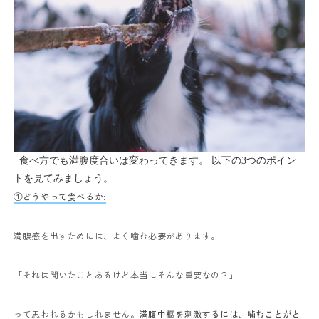
食べ方でも満腹度合いは変わってきます。
以下の3つのポイン
トを見てみましょう。
①どうやって食べるか:
満腹感を出すためには、よく噛む必要があります。
「それは聞いたことあるけど本当にそんな重要なの？」
って思われるかもしれません。
満腹中枢を刺激するには、噛むことがと