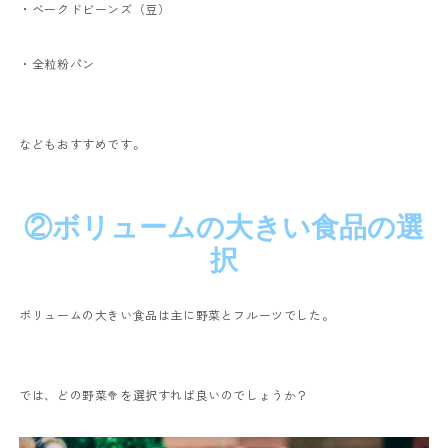
・ベークドビーンズ（豆）
・全粒粉パン
などもおすすめです。
②ボリュームの大きい食品の選
択
ボリュームの大きい食品は主に野菜とフルーツでした。
では、どの野菜
🥦
を選択すれば良いのでしょうか？