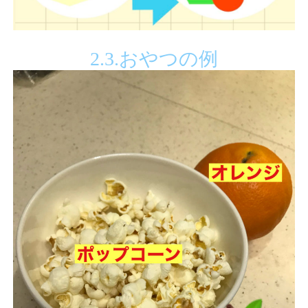
2.3.
おやつの例