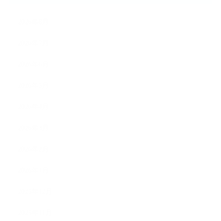
2026年8月
2026年7月
2026年6月
2026年5月
2026年4月
2026年3月
2026年2月
2026年1月
2025年12月
2025年11月