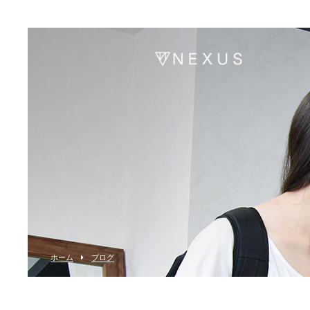
ホーム
ブログ