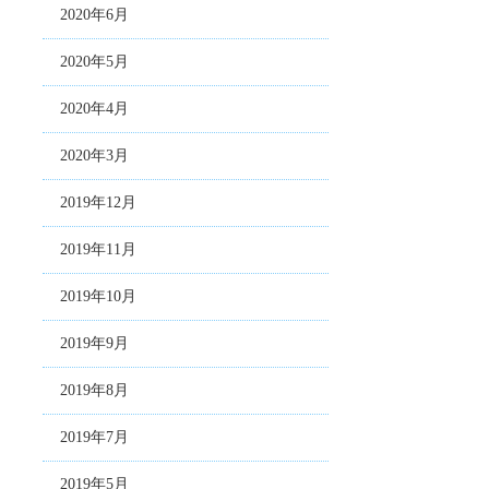
2020年6月
2020年5月
2020年4月
2020年3月
2019年12月
2019年11月
2019年10月
2019年9月
2019年8月
2019年7月
2019年5月