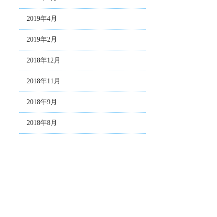
2019年4月
2019年2月
2018年12月
2018年11月
2018年9月
2018年8月