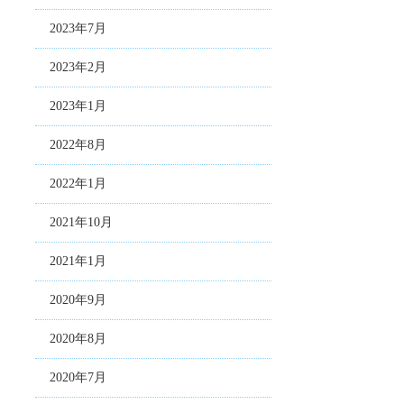
2023年7月
2023年2月
2023年1月
2022年8月
2022年1月
2021年10月
2021年1月
2020年9月
2020年8月
2020年7月