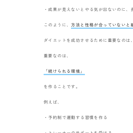
・成果が見えないとやる気が出ないのに、
このように、
方法と性格が合っていないと
ダイエットを成功させるために重要なのは
重要なのは、
「続けられる環境」
を作ることです。
例えば、
・予約制で運動する習慣を作る
・トレーナーのサポートを受ける