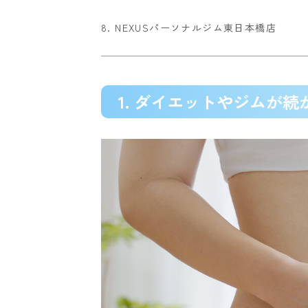
8. NEXUSパーソナルジム東日本橋店
1. ダイエットやジムが