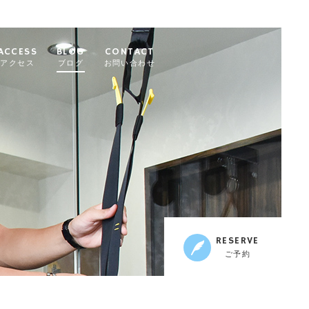
ACCESS
BLOG
CONTACT
アクセス
ブログ
お問い合わせ
RESERVE
ご予約