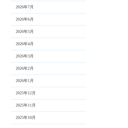
2026年7月
2026年6月
2026年5月
2026年4月
2026年3月
2026年2月
2026年1月
2025年12月
2025年11月
2025年10月