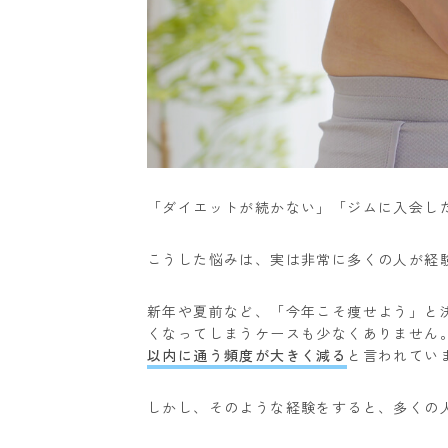
「ダイエットが続かない」
「ジムに入会し
こうした悩みは、実は非常に多くの人が経
新年や夏前など、「今年こそ痩せよう」と
くなってしまうケースも少なくありません
以内に通う頻度が大きく減る
と言われてい
しかし、そのような経験をすると、多くの