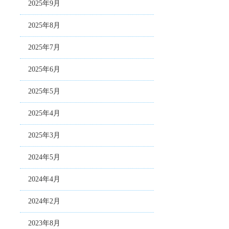
2025年9月
2025年8月
2025年7月
2025年6月
2025年5月
2025年4月
2025年3月
2024年5月
2024年4月
2024年2月
2023年8月