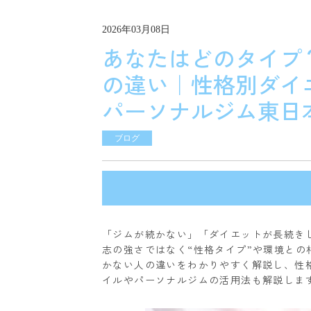
2026年03月08日
あなたはどのタイプ
の違い｜性格別ダイエ
パーソナルジム東日
ブログ
「ジムが続かない」「ダイエットが長続き
志の強さではなく“性格タイプ”や環境と
かない人の違いをわかりやすく解説し、性
イルやパーソナルジムの活用法も解説しま