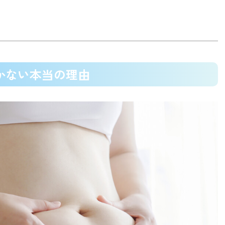
続かない本当の理由