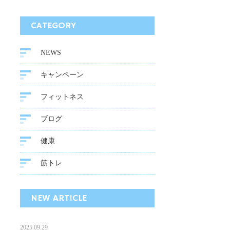
CATEGORY
NEWS
キャンペーン
フィットネス
ブログ
健康
筋トレ
NEW ARTICLE
2025.09.29