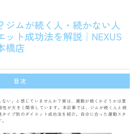
？ジムが続く人・続かない人
ット成功法を解説｜NEXUS
本橋店
目次
しない」と感じていませんか？実は、運動が続くかどうかは意
の相性が大きく関係しています。本記事では、ジムが続く人と続
格タイプ別のダイエット成功法を紹介。自分に合った運動スタ
す。