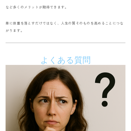
など多くのメリットが期待できます。
単に体重を落とすだけではなく、人生の質そのものを高めることにつな
がります。
よくある質問