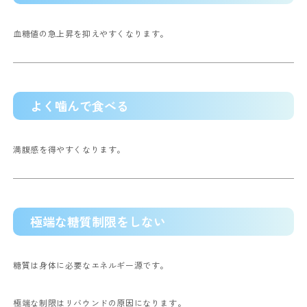
血糖値の急上昇を抑えやすくなります。
よく噛んで食べる
満腹感を得やすくなります。
極端な糖質制限をしない
糖質は身体に必要なエネルギー源です。
極端な制限はリバウンドの原因になります。