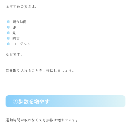
おすすめの食品は、
鶏むね肉
卵
魚
納豆
ヨーグルト
などです。
毎食取り入れることを目標にしましょう。
②歩数を増やす
運動時間が取れなくても歩数は増やせます。