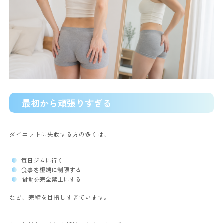
最初から頑張りすぎる
ダイエットに失敗する方の多くは、
毎日ジムに行く
食事を極端に制限する
間食を完全禁止にする
など、完璧を目指しすぎています。