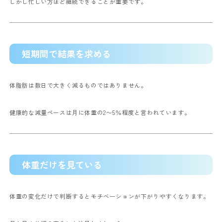
しかし忙しい方ほど継続できることが重要です。
短期間で結果を求める
体脂肪は数日で大きく減るものではありません。
健康的な減量ペースは月に体重の2〜5％程度と言われています。
体重だけを見ている
体重の変化だけで判断するとモチベーションが下がりやすくなります。