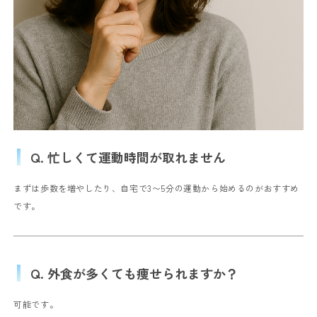
Q. 忙しくて運動時間が取れません
まずは歩数を増やしたり、自宅で3〜5分の運動から始めるのがおすすめ
です。
Q. 外食が多くても痩せられますか？
可能です。