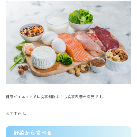
健康ダイエットでは食事制限よりも食事改善が重要です。
おすすめは、
野菜から食べる