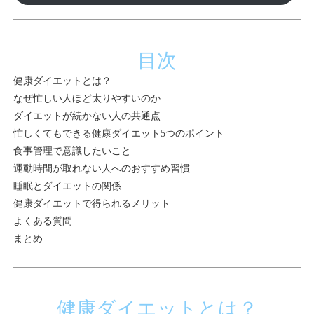
目次
健康ダイエットとは？
なぜ忙しい人ほど太りやすいのか
ダイエットが続かない人の共通点
忙しくてもできる健康ダイエット5つのポイント
食事管理で意識したいこと
運動時間が取れない人へのおすすめ習慣
睡眠とダイエットの関係
健康ダイエットで得られるメリット
よくある質問
まとめ
健康ダイエットとは？