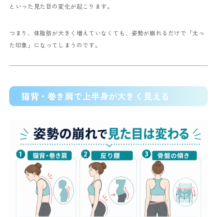
といった見た目の変化が起こります。
つまり、体脂肪が大きく増えていなくても、姿勢が崩れるだけで「太っ
た印象」になってしまうのです。
猫背・巻き肩で上半身が大きく見える