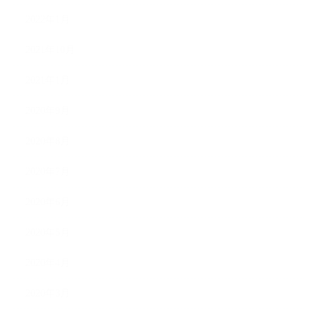
2022年1月
2021年10月
2021年1月
2020年9月
2020年8月
2020年7月
2020年6月
2020年5月
2020年4月
2020年3月