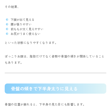
その結果、
下腹が出て見える
腰が張りやすい
前ももが太く見えやすい
お尻がうまく使えない
といった状態になりやすくなります。
ぽっこりお腹は、脂肪だけでなく姿勢や骨盤の傾きが関係していること
もあります。
骨盤の傾きで下半身太りに見える
骨盤の位置が崩れると、下半身の見た目にも影響します。