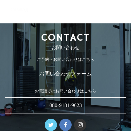
2018年9月
2018年8月
CONTACT
お問い合わせ
ご予約・お問い合わせはこちら
お問い合わせフォーム
お電話でのお問い合わせはこちら
080-9181-9623