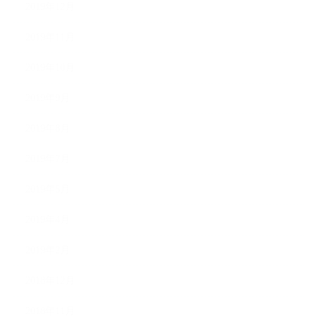
2019年12月
2019年11月
2019年10月
2019年9月
2019年8月
2019年7月
2019年5月
2019年4月
2019年2月
2018年12月
2018年11月