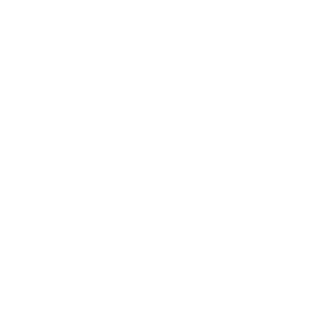
2025年5月
2025年4月
2025年3月
2024年5月
2024年4月
2024年2月
2023年8月
2023年7月
2023年2月
2023年1月
2022年8月