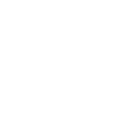
2026年3月
2026年2月
2026年1月
2025年12月
2025年11月
2025年10月
2025年9月
2025年8月
2025年7月
2025年6月