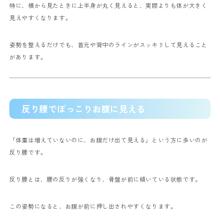
特に、横から見たときに上半身が丸く見えると、実際よりも体が大きく
見えやすくなります。
姿勢を整えるだけでも、首元や背中のラインがスッキリして見えること
があります。
反り腰でぽっこりお腹に見える
「体重は増えていないのに、お腹だけ出て見える」
という方に多いのが
反り腰です。
反り腰とは、腰の反りが強くなり、骨盤が前に傾いている状態です。
この姿勢になると、お腹が前に押し出されやすくなります。