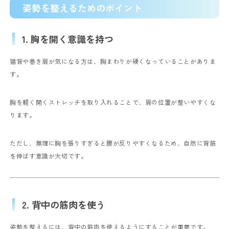
姿勢を整えるためのポイント
1. 胸を開く意識を持つ
猫背や巻き肩が気になる方は、胸まわりが硬くなっていることがありま
す。
胸を軽く開くストレッチを取り入れることで、肩の位置が整いやすくな
ります。
ただし、無理に胸を張りすぎると腰が反りやすくなるため、自然に背筋
を伸ばす意識が大切です。
2. 背中の筋肉を使う
姿勢を整えるには、背中の筋肉を使えるようにすることが重要です。