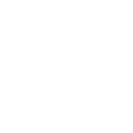
ARCHIVE
2026年8月
2026年7月
2026年6月
2026年5月
2026年4月
2026年3月
2026年2月
2026年1月
2025年12月