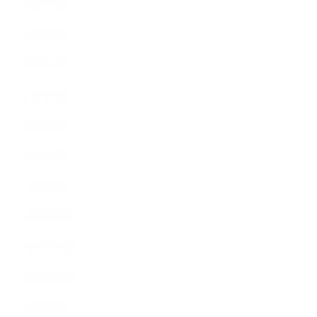
2020年9月
2020年8月
2020年7月
2020年6月
2020年5月
2020年4月
2020年3月
2019年12月
2019年11月
2019年10月
2019年9月