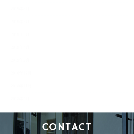
2019年8月
2019年7月
2019年5月
2019年4月
2019年2月
2018年12月
2018年11月
2018年9月
2018年8月
CONTACT