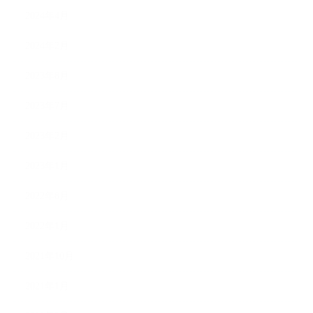
2024年4月
2024年2月
2023年8月
2023年7月
2023年2月
2023年1月
2022年8月
2022年1月
2021年10月
2021年1月