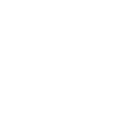
2026年3月
2026年2月
2026年1月
2025年12月
2025年11月
2025年10月
2025年9月
2025年8月
2025年7月
2025年6月
2025年5月