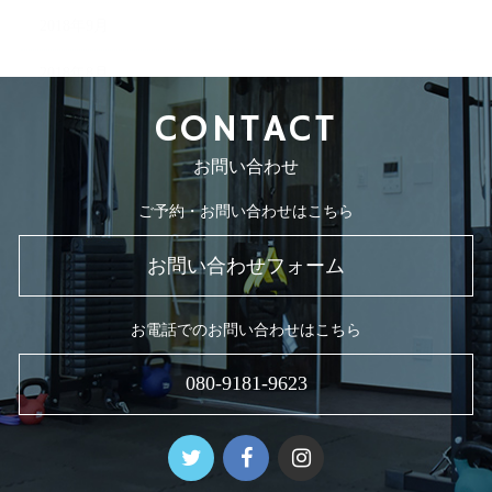
2018年9月
2018年8月
CONTACT
お問い合わせ
ご予約・お問い合わせはこちら
お問い合わせフォーム
お電話でのお問い合わせはこちら
080-9181-9623