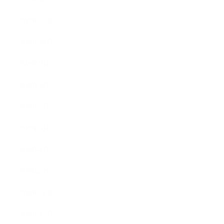
2019年11月
2019年10月
2019年9月
2019年8月
2019年7月
2019年5月
2019年4月
2019年2月
2018年12月
2018年11月