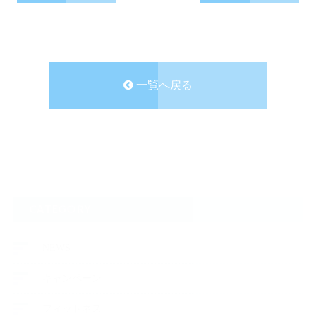
一覧へ戻る
CATEGORY
NEWS
キャンペーン
フィットネス