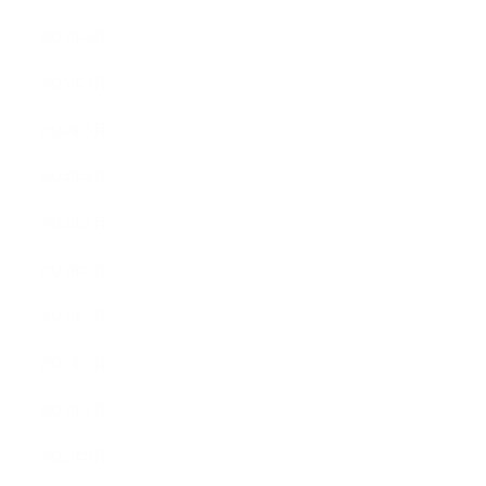
2025年4月
2025年3月
2024年5月
2024年4月
2024年2月
2023年8月
2023年7月
2023年2月
2023年1月
2022年8月