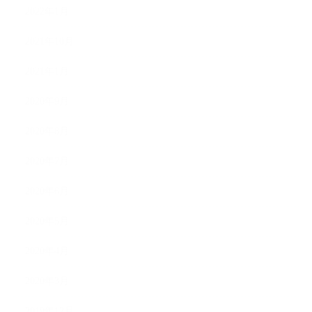
2022年1月
2021年10月
2021年1月
2020年9月
2020年8月
2020年7月
2020年6月
2020年5月
2020年4月
2020年3月
2019年12月