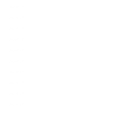
2025年5月
2025年4月
2025年3月
2024年5月
2024年4月
2024年2月
2023年8月
2023年7月
2023年2月
2023年1月