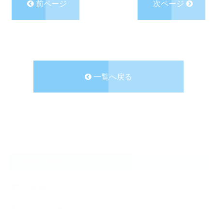
前ページ
次ページ
一覧へ戻る
CATEGORY
NEWS
キャンペーン