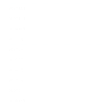
2019年12月
2019年11月
2019年10月
2019年9月
2019年8月
2019年7月
2019年5月
2019年4月
2019年2月
2018年12月