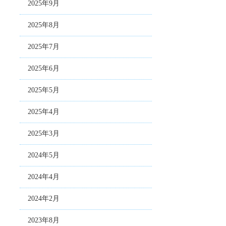
2025年9月
2025年8月
2025年7月
2025年6月
2025年5月
2025年4月
2025年3月
2024年5月
2024年4月
2024年2月
2023年8月