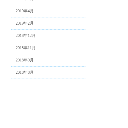
2019年4月
2019年2月
2018年12月
2018年11月
2018年9月
2018年8月