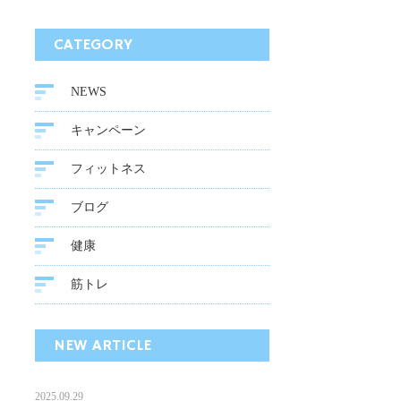
CATEGORY
NEWS
キャンペーン
フィットネス
ブログ
健康
筋トレ
NEW ARTICLE
2025.09.29