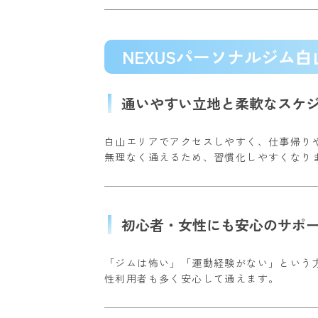
NEXUSパーソナルジム
通いやすい立地と柔軟なスケ
白山エリアでアクセスしやすく、仕事帰り
無理なく通えるため、習慣化しやすくなり
初心者・女性にも安心のサポ
「ジムは怖い」「運動経験がない」という
性利用者も多く安心して通えます。