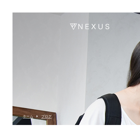
ホーム
ブログ