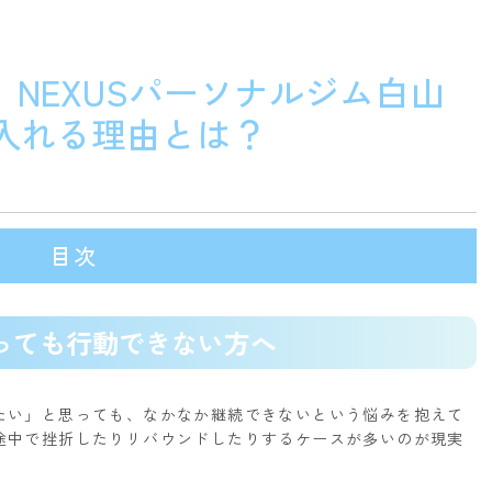
】NEXUSパーソナルジム白山
入れる理由とは？
目次
っても行動できない方へ
たい」と思っても、なかなか継続できないという悩みを抱えて
途中で挫折したりリバウンドしたりするケースが多いのが現実