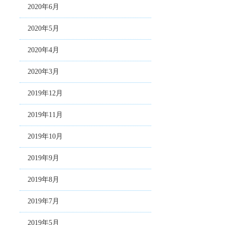
2020年6月
2020年5月
2020年4月
2020年3月
2019年12月
2019年11月
2019年10月
2019年9月
2019年8月
2019年7月
2019年5月