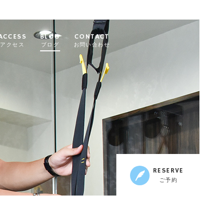
ACCESS
BLOG
CONTACT
アクセス
ブログ
お問い合わせ
RESERVE
ご予約