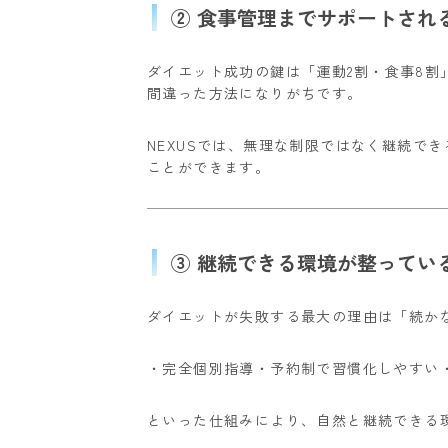
② 食事管理までサポートされ
ダイエット成功の鍵は「運動2割・食事8割
間違った方法になりがちです。
NEXUSでは、無理な制限ではなく継続で
ことができます。
③ 継続できる環境が整ってい
ダイエットが失敗する最大の理由は「続か
・完全個別指導
・予約制で習慣化しやすい
といった仕組みにより、自然と継続できる