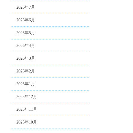
2026年7月
2026年6月
2026年5月
2026年4月
2026年3月
2026年2月
2026年1月
2025年12月
2025年11月
2025年10月