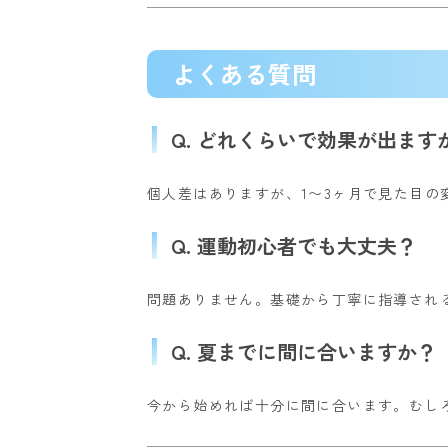
よくある質問
Q. どれくらいで効果が出ます
個人差はありますが、1〜3ヶ月で見た目の
Q. 運動初心者でも大丈夫？
問題ありません。基礎から丁寧に指導され
Q. 夏までに間に合いますか？
今から始めれば十分に間に合います。むし