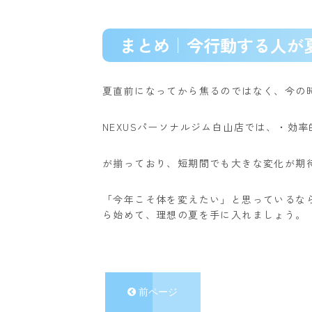
まとめ｜今行動する人が
夏直前になってから焦るのではなく、今の
NEXUSパーソナルジム白山店では、
・効率
が揃っており、短期間でも大きな変化が期
「今年こそ体を変えたい」と思っているな
ら始めて、理想の夏を手に入れましょう。
前ページ