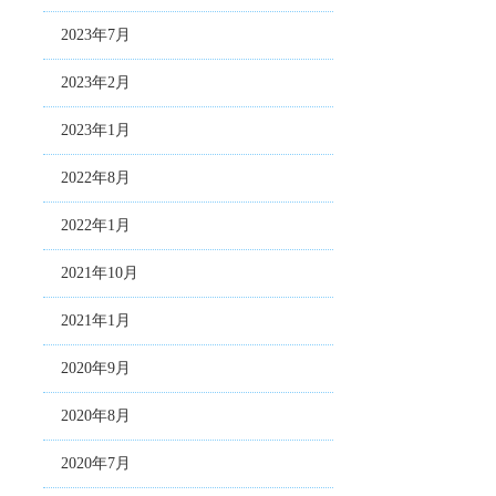
2023年7月
2023年2月
2023年1月
2022年8月
2022年1月
2021年10月
2021年1月
2020年9月
2020年8月
2020年7月