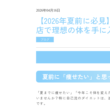
2026年04月16日
【2026年夏前に必見
店で理想の体を手に
ブログ
夏前に「痩せたい」と思
「夏までに痩せたい」「今年こそ体を変え
いませんか？
特に自己流のダイエットは、
です。