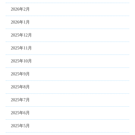
2026年2月
2026年1月
2025年12月
2025年11月
2025年10月
2025年9月
2025年8月
2025年7月
2025年6月
2025年5月