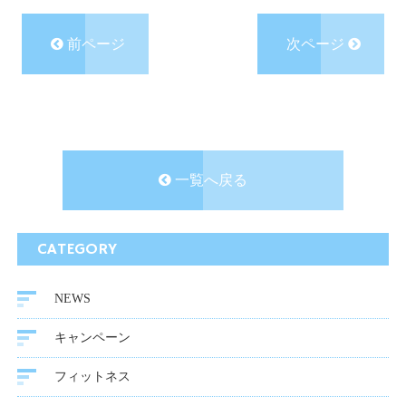
前ページ
次ページ
一覧へ戻る
CATEGORY
NEWS
キャンペーン
フィットネス