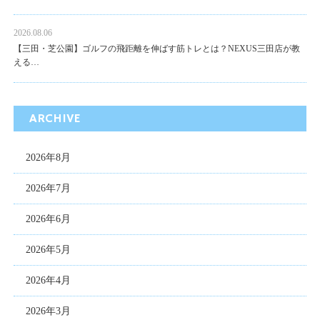
2026.08.06
【三田・芝公園】ゴルフの飛距離を伸ばす筋トレとは？NEXUS三田店が教
える…
ARCHIVE
2026年8月
2026年7月
2026年6月
2026年5月
2026年4月
2026年3月