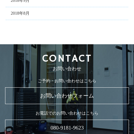
2018年9月
2018年8月
CONTACT
お問い合わせ
ご予約・お問い合わせはこちら
お問い合わせフォーム
お電話でのお問い合わせはこちら
080-9181-9623