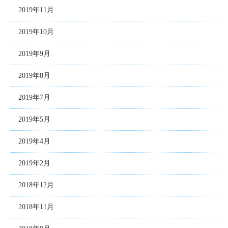
2019年11月
2019年10月
2019年9月
2019年8月
2019年7月
2019年5月
2019年4月
2019年2月
2018年12月
2018年11月