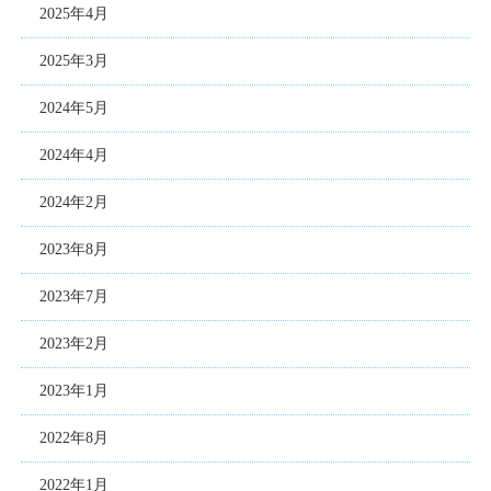
2025年4月
2025年3月
2024年5月
2024年4月
2024年2月
2023年8月
2023年7月
2023年2月
2023年1月
2022年8月
2022年1月