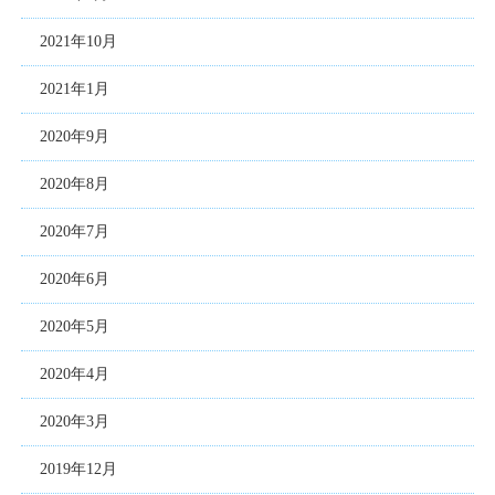
2021年10月
2021年1月
2020年9月
2020年8月
2020年7月
2020年6月
2020年5月
2020年4月
2020年3月
2019年12月