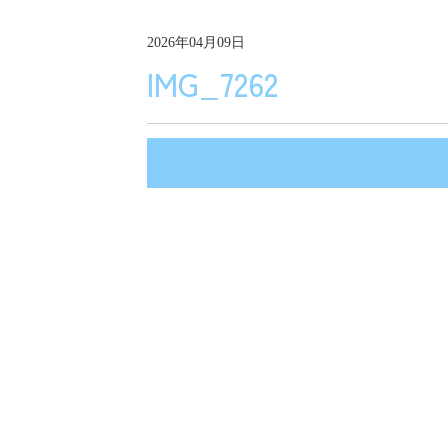
2026年04月09日
IMG_7262