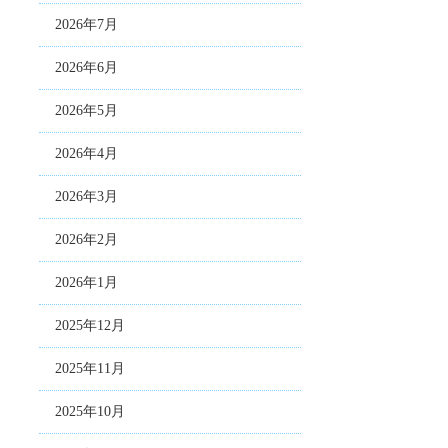
2026年7月
2026年6月
2026年5月
2026年4月
2026年3月
2026年2月
2026年1月
2025年12月
2025年11月
2025年10月