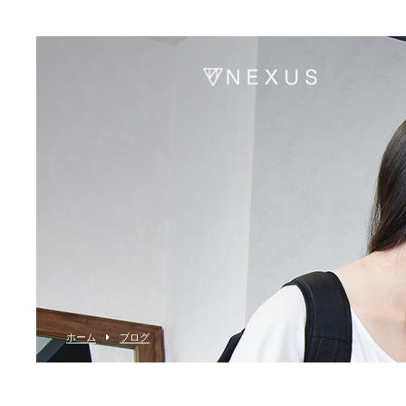
ホーム
ブログ