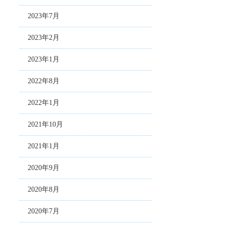
2023年7月
2023年2月
2023年1月
2022年8月
2022年1月
2021年10月
2021年1月
2020年9月
2020年8月
2020年7月