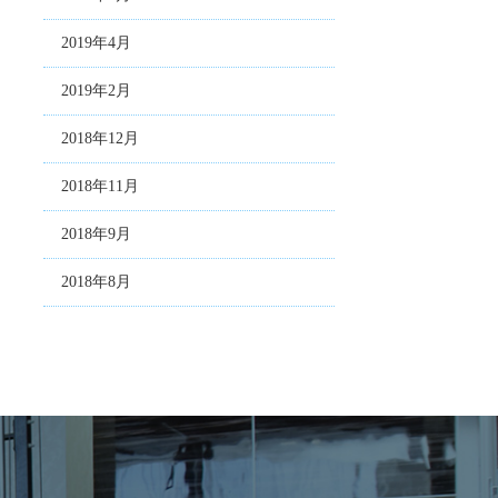
2019年4月
2019年2月
2018年12月
2018年11月
2018年9月
2018年8月