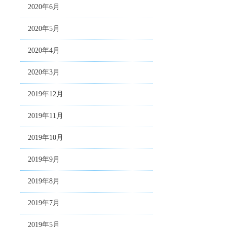
2020年6月
2020年5月
2020年4月
2020年3月
2019年12月
2019年11月
2019年10月
2019年9月
2019年8月
2019年7月
2019年5月