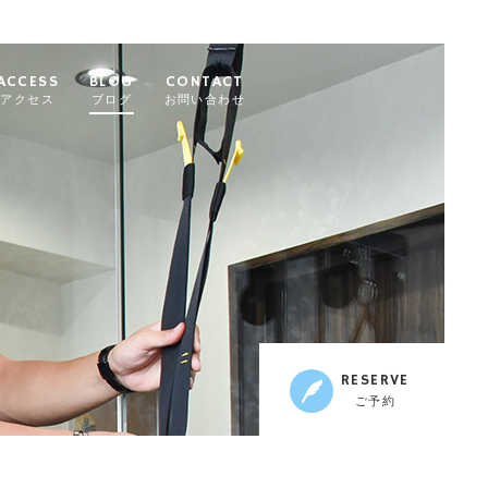
ACCESS
BLOG
CONTACT
アクセス
ブログ
お問い合わせ
RESERVE
ご予約