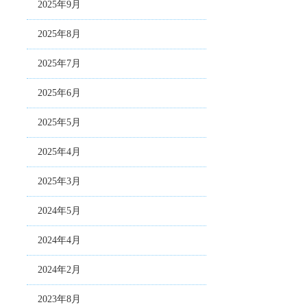
2025年9月
2025年8月
2025年7月
2025年6月
2025年5月
2025年4月
2025年3月
2024年5月
2024年4月
2024年2月
2023年8月