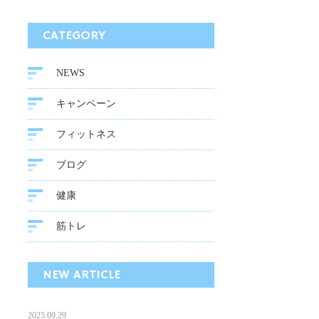
CATEGORY
NEWS
キャンペーン
フィットネス
ブログ
健康
筋トレ
NEW ARTICLE
2025.09.29