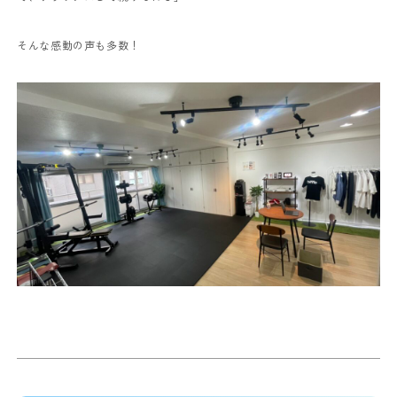
そんな感動の声も多数！