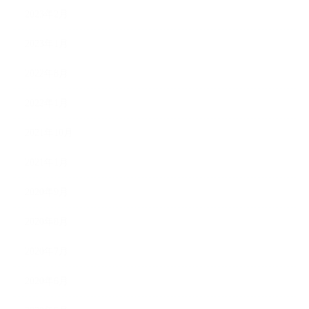
2023年2月
2023年1月
2022年8月
2022年1月
2021年10月
2021年1月
2020年9月
2020年8月
2020年7月
2020年6月