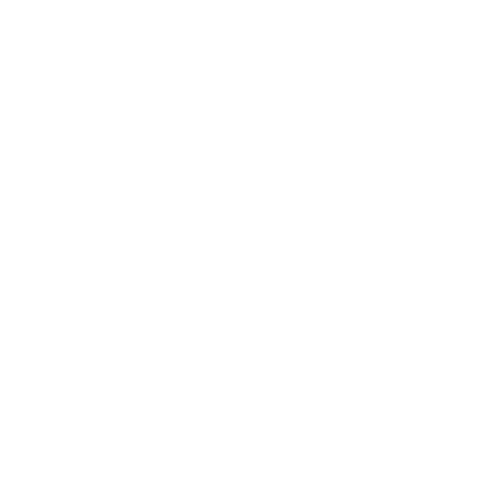
2020年5月
2020年4月
2020年3月
2019年12月
2019年11月
2019年10月
2019年9月
2019年8月
2019年7月
2019年5月
2019年4月