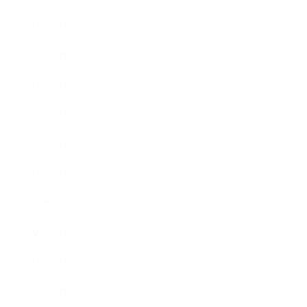
2025年7月
2025年6月
2025年5月
2025年4月
2025年3月
2024年5月
2024年4月
2024年2月
2023年8月
2023年7月