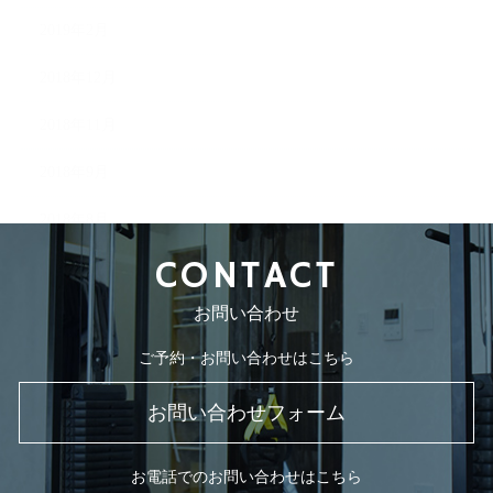
2019年2月
2018年12月
2018年11月
2018年9月
2018年8月
CONTACT
お問い合わせ
ご予約・お問い合わせはこちら
お問い合わせフォーム
お電話でのお問い合わせはこちら