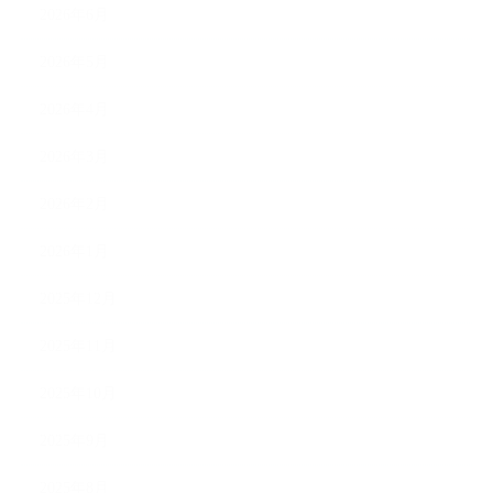
2026年6月
2026年5月
2026年4月
2026年3月
2026年2月
2026年1月
2025年12月
2025年11月
2025年10月
2025年9月
2025年8月