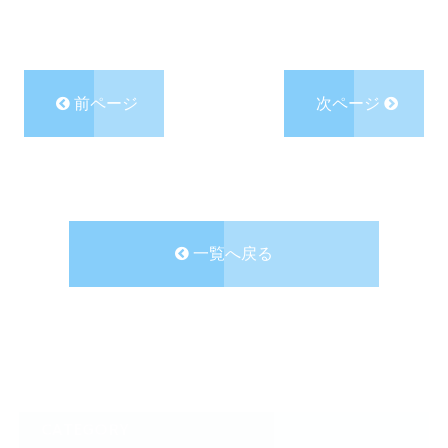
前ページ
次ページ
一覧へ戻る
CATEGORY