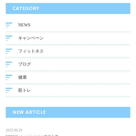
CATEGORY
NEWS
キャンペーン
フィットネス
ブログ
健康
筋トレ
NEW ARTICLE
2025.09.29