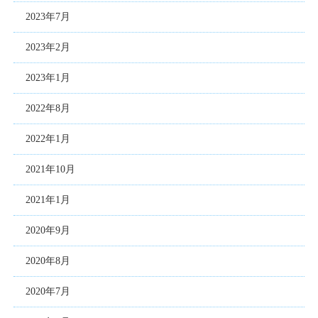
2023年7月
2023年2月
2023年1月
2022年8月
2022年1月
2021年10月
2021年1月
2020年9月
2020年8月
2020年7月