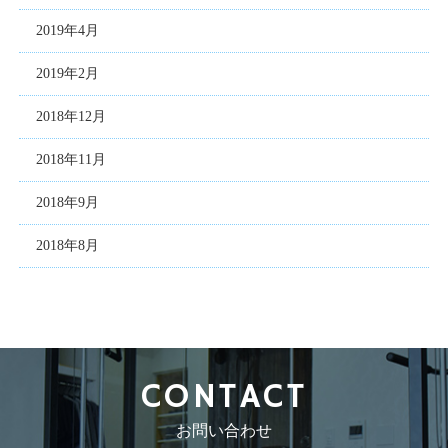
2019年4月
2019年2月
2018年12月
2018年11月
2018年9月
2018年8月
CONTACT
お問い合わせ