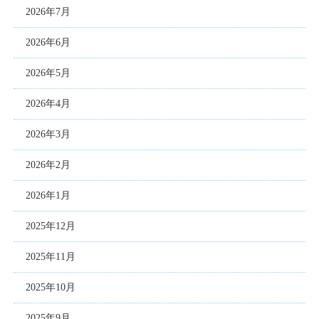
2026年7月
2026年6月
2026年5月
2026年4月
2026年3月
2026年2月
2026年1月
2025年12月
2025年11月
2025年10月
2025年9月