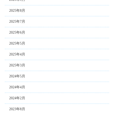
2025年8月
2025年7月
2025年6月
2025年5月
2025年4月
2025年3月
2024年5月
2024年4月
2024年2月
2023年8月