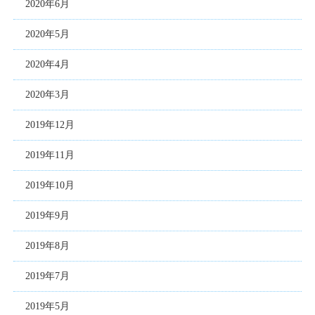
2020年6月
2020年5月
2020年4月
2020年3月
2019年12月
2019年11月
2019年10月
2019年9月
2019年8月
2019年7月
2019年5月