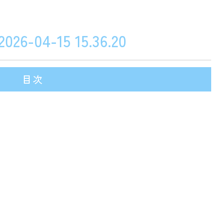
04-15 15.36.20
目次