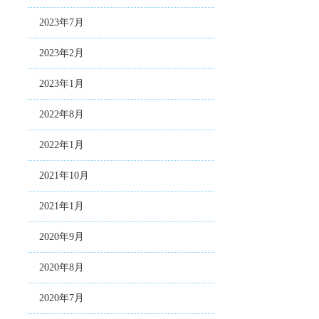
2023年7月
2023年2月
2023年1月
2022年8月
2022年1月
2021年10月
2021年1月
2020年9月
2020年8月
2020年7月