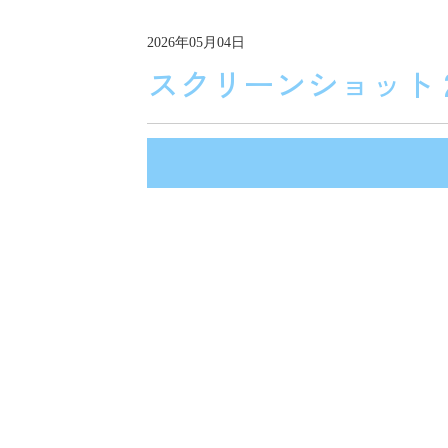
2026年05月04日
スクリーンショット 2026-