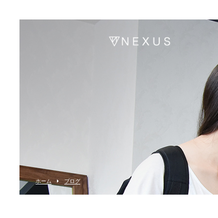
ホーム
ブログ