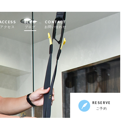
ACCESS
BLOG
CONTACT
アクセス
ブログ
お問い合わせ
RESERVE
ご予約