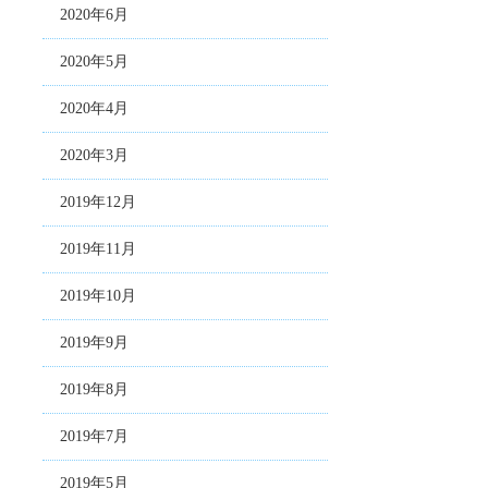
2020年6月
2020年5月
2020年4月
2020年3月
2019年12月
2019年11月
2019年10月
2019年9月
2019年8月
2019年7月
2019年5月