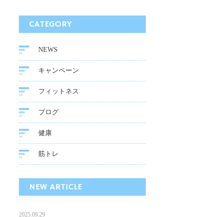
CATEGORY
NEWS
キャンペーン
フィットネス
ブログ
健康
筋トレ
NEW ARTICLE
2025.09.29