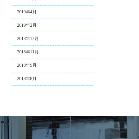
2019年4月
2019年2月
2018年12月
2018年11月
2018年9月
2018年8月