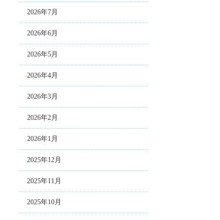
2026年7月
2026年6月
2026年5月
2026年4月
2026年3月
2026年2月
2026年1月
2025年12月
2025年11月
2025年10月