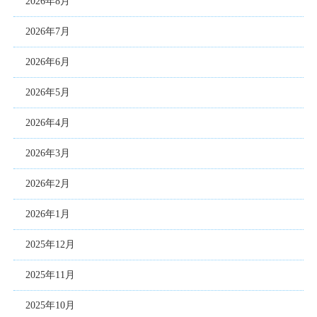
2026年8月
2026年7月
2026年6月
2026年5月
2026年4月
2026年3月
2026年2月
2026年1月
2025年12月
2025年11月
2025年10月