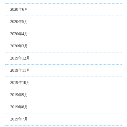
2020年6月
2020年5月
2020年4月
2020年3月
2019年12月
2019年11月
2019年10月
2019年9月
2019年8月
2019年7月