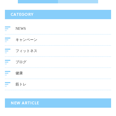
CATEGORY
NEWS
キャンペーン
フィットネス
ブログ
健康
筋トレ
NEW ARTICLE