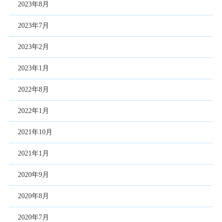
2023年8月
2023年7月
2023年2月
2023年1月
2022年8月
2022年1月
2021年10月
2021年1月
2020年9月
2020年8月
2020年7月