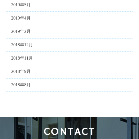
2019年5月
2019年4月
2019年2月
2018年12月
2018年11月
2018年9月
2018年8月
CONTACT