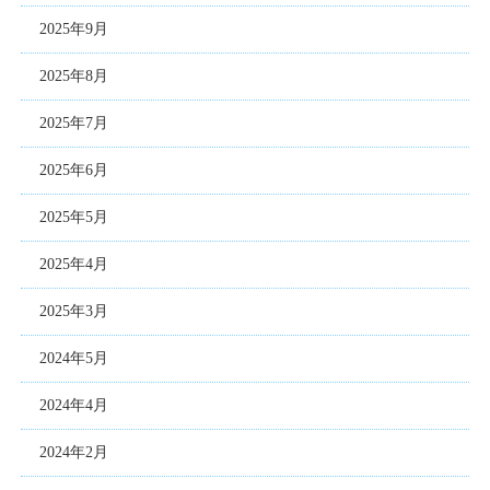
2025年9月
2025年8月
2025年7月
2025年6月
2025年5月
2025年4月
2025年3月
2024年5月
2024年4月
2024年2月