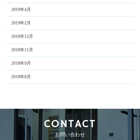
2019年4月
2019年2月
2018年12月
2018年11月
2018年9月
2018年8月
CONTACT
お問い合わせ