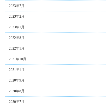
2023年7月
2023年2月
2023年1月
2022年8月
2022年1月
2021年10月
2021年1月
2020年9月
2020年8月
2020年7月