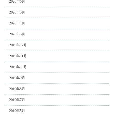
2020年6月
2020年5月
2020年4月
2020年3月
2019年12月
2019年11月
2019年10月
2019年9月
2019年8月
2019年7月
2019年5月