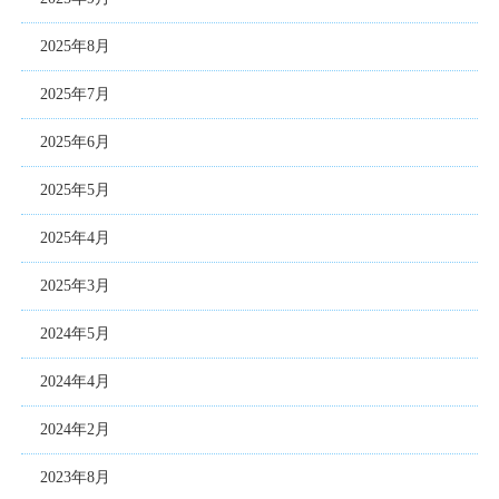
2025年8月
2025年7月
2025年6月
2025年5月
2025年4月
2025年3月
2024年5月
2024年4月
2024年2月
2023年8月