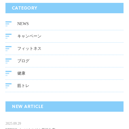
CATEGORY
NEWS
キャンペーン
フィットネス
ブログ
健康
筋トレ
NEW ARTICLE
2025.09.29