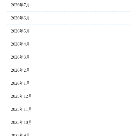
2026年7月
2026年6月
2026年5月
2026年4月
2026年3月
2026年2月
2026年1月
2025年12月
2025年11月
2025年10月
2025年9月