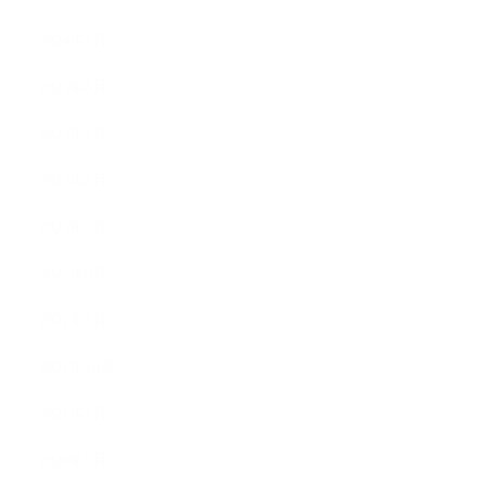
2024年2月
2023年8月
2023年7月
2023年2月
2023年1月
2022年8月
2022年1月
2021年10月
2021年1月
2020年9月