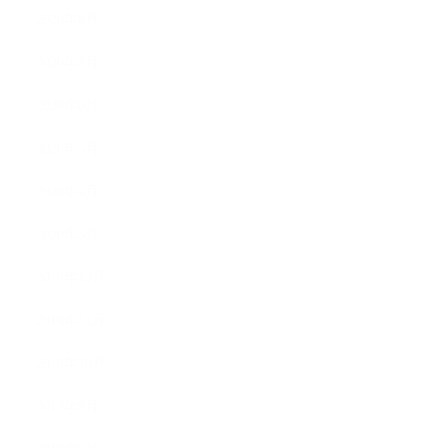
2020年8月
2020年7月
2020年6月
2020年5月
2020年4月
2020年3月
2019年12月
2019年11月
2019年10月
2019年9月