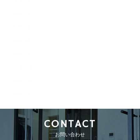
2019年8月
2019年7月
2019年5月
2019年4月
2019年2月
2018年12月
2018年11月
2018年9月
2018年8月
CONTACT
お問い合わせ