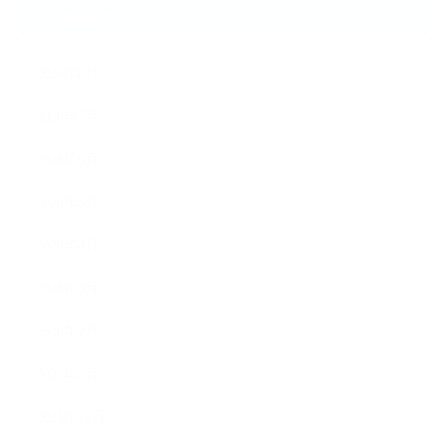
ARCHIVE
2026年8月
2026年7月
2026年6月
2026年5月
2026年4月
2026年3月
2026年2月
2026年1月
2025年12月