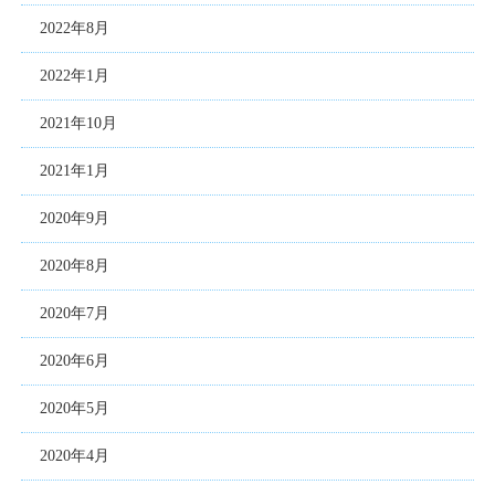
2022年8月
2022年1月
2021年10月
2021年1月
2020年9月
2020年8月
2020年7月
2020年6月
2020年5月
2020年4月