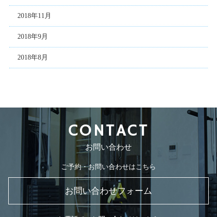
2018年11月
2018年9月
2018年8月
CONTACT
お問い合わせ
ご予約・お問い合わせはこちら
お問い合わせフォーム