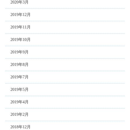
2020年3月
2019年12月
2019年11月
2019年10月
2019年9月
2019年8月
2019年7月
2019年5月
2019年4月
2019年2月
2018年12月