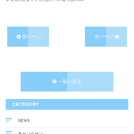
前ページ
次ページ
一覧へ戻る
CATEGORY
NEWS
キャンペーン