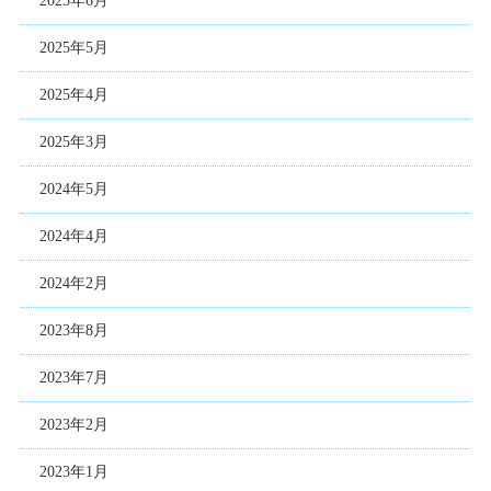
2025年6月
2025年5月
2025年4月
2025年3月
2024年5月
2024年4月
2024年2月
2023年8月
2023年7月
2023年2月
2023年1月