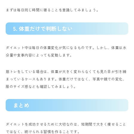
まずは毎日同じ時間に寝ることを意識してみましょう。
5. 体重だけで判断しない
ダイエット中は毎日の体重変化が気になるものです。しかし、体重は水
分量や食事内容によっても変動します。
筋トレをしている場合は、体重が大きく変わらなくても見た目が引き締
まっているケースもあります。体重だけではなく、写真や鏡での変化、
服のサイズ感なども確認してみましょう。
まとめ
ダイエットを成功させるために大切なのは、短期間で大きく痩せること
ではなく、続けられる習慣を作ることです。