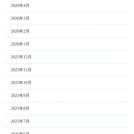
2026年4月
2026年3月
2026年2月
2026年1月
2025年12月
2025年11月
2025年10月
2025年9月
2025年8月
2025年7月