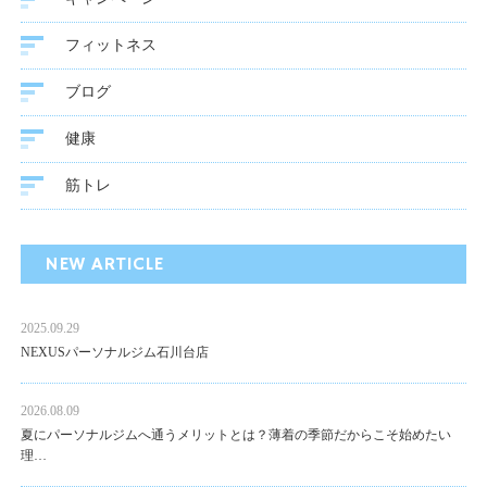
フィットネス
ブログ
健康
筋トレ
NEW ARTICLE
2025.09.29
NEXUSパーソナルジム石川台店
2026.08.09
夏にパーソナルジムへ通うメリットとは？薄着の季節だからこそ始めたい
理…