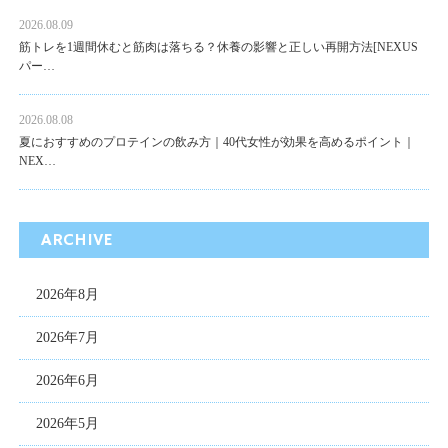
2026.08.09
筋トレを1週間休むと筋肉は落ちる？休養の影響と正しい再開方法[NEXUS
パー…
2026.08.08
夏におすすめのプロテインの飲み方｜40代女性が効果を高めるポイント｜
NEX…
ARCHIVE
2026年8月
2026年7月
2026年6月
2026年5月