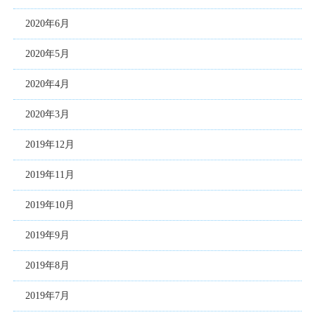
2020年6月
2020年5月
2020年4月
2020年3月
2019年12月
2019年11月
2019年10月
2019年9月
2019年8月
2019年7月