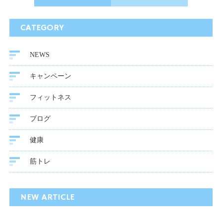
CATEGORY
NEWS
キャンペーン
フィットネス
ブログ
健康
筋トレ
NEW ARTICLE