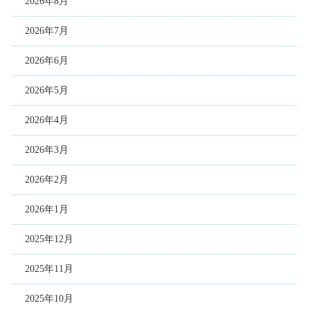
2026年8月
2026年7月
2026年6月
2026年5月
2026年4月
2026年3月
2026年2月
2026年1月
2025年12月
2025年11月
2025年10月