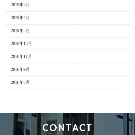
2019年5月
2019年4月
2019年2月
2018年12月
2018年11月
2018年9月
2018年8月
CONTACT