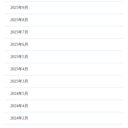
2025年9月
2025年8月
2025年7月
2025年6月
2025年5月
2025年4月
2025年3月
2024年5月
2024年4月
2024年2月