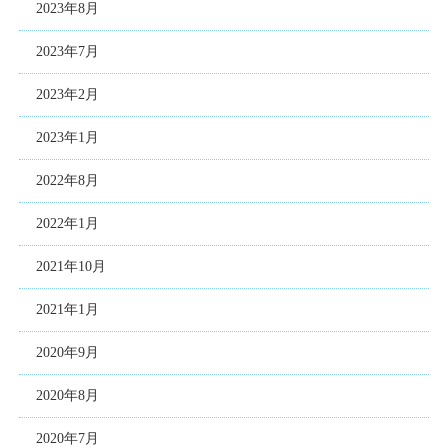
2023年8月
2023年7月
2023年2月
2023年1月
2022年8月
2022年1月
2021年10月
2021年1月
2020年9月
2020年8月
2020年7月