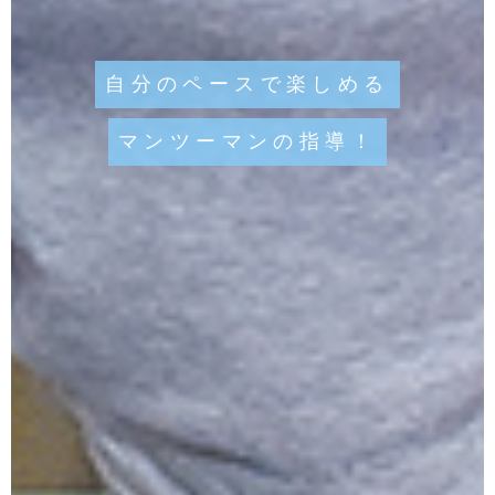
自分のペースで楽しめる
マンツーマンの指導！