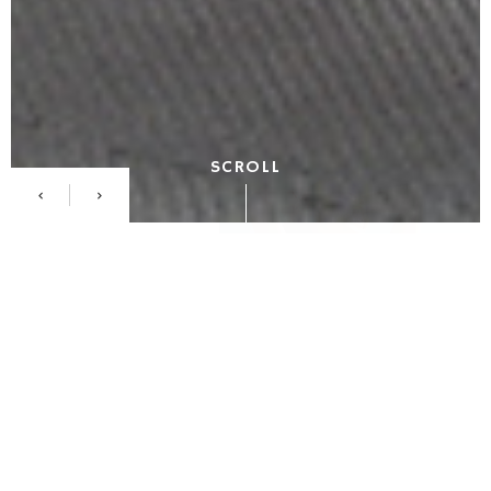
SCROLL