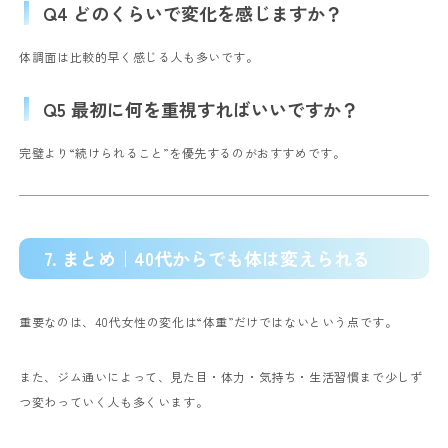
Q4 どのくらいで変化を感じますか？
体調面は比較的早く感じる人も多いです。
Q5 最初に何を重視すればいいですか？
完璧より“続けられること”を優先するのがおすすめです。
7. まとめ｜40代からでも体は変えられる
重要なのは、40代女性の変化は“体重”だけではないという点です。
また、ジム通いによって、見た目・体力・気持ち・生活習慣まで少しず
つ変わっていく人も多くいます。