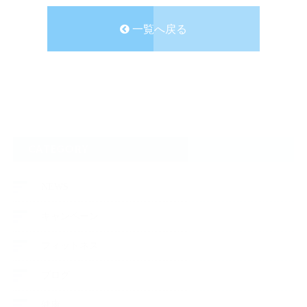
一覧へ戻る
CATEGORY
NEWS
キャンペーン
フィットネス
ブログ
健康