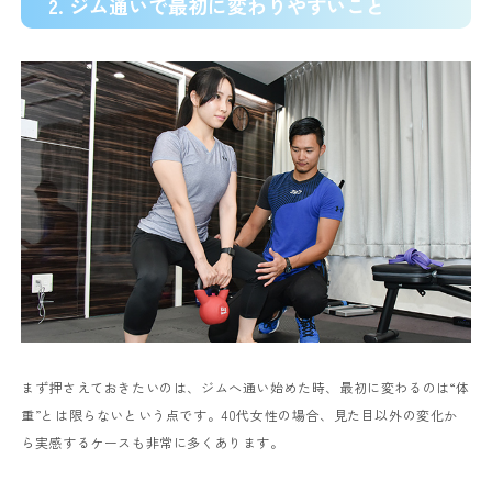
2. ジム通いで最初に変わりやすいこと
まず押さえておきたいのは、ジムへ通い始めた時、最初に変わるのは“体
重”とは限らないという点です。40代女性の場合、見た目以外の変化か
ら実感するケースも非常に多くあります。