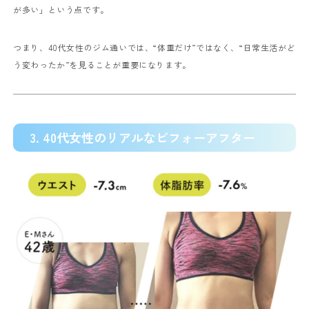
が多い」という点です。
つまり、40代女性のジム通いでは、“体重だけ”ではなく、“日常生活がど
う変わったか”を見ることが重要になります。
3. 40代女性のリアルなビフォーアフター