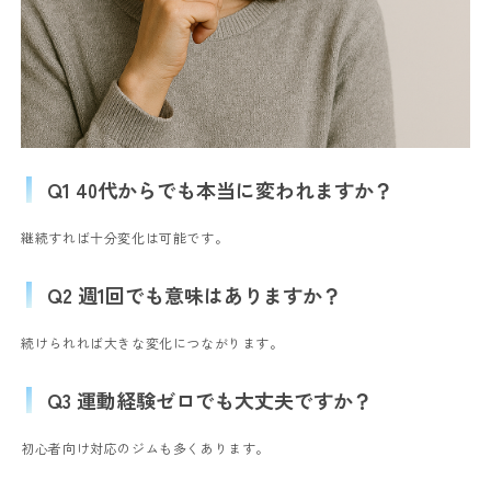
Q1 40代からでも本当に変われますか？
継続すれば十分変化は可能です。
Q2 週1回でも意味はありますか？
続けられれば大きな変化につながります。
Q3 運動経験ゼロでも大丈夫ですか？
初心者向け対応のジムも多くあります。