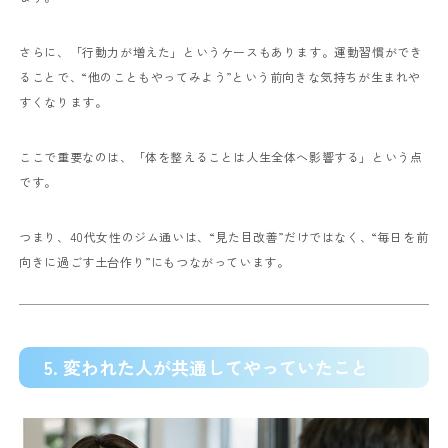
さらに、「行動力が増えた」というケースもあります。運動習慣ができ
ることで、“他のこともやってみよう”という前向きな気持ちが生まれや
すくなります。
ここで重要なのは、「体を整えることは人生全体へ影響する」という点
です。
つまり、40代女性のジム通いは、“見た目改善”だけではなく、“毎日を前
向きに過ごす土台作り”にもつながっています。
5. 変われた人が共通してやっていたこと