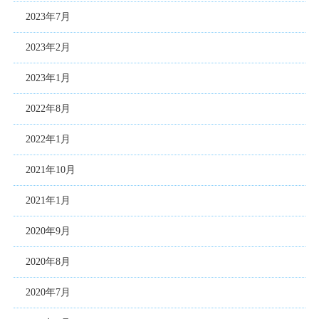
2023年7月
2023年2月
2023年1月
2022年8月
2022年1月
2021年10月
2021年1月
2020年9月
2020年8月
2020年7月