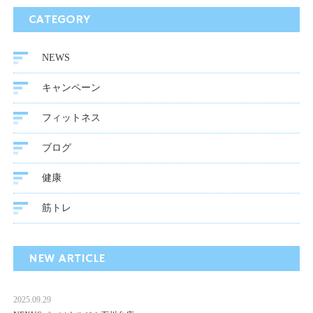
CATEGORY
NEWS
キャンペーン
フィットネス
ブログ
健康
筋トレ
NEW ARTICLE
2025.09.29