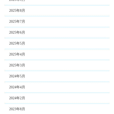
2025年8月
2025年7月
2025年6月
2025年5月
2025年4月
2025年3月
2024年5月
2024年4月
2024年2月
2023年8月