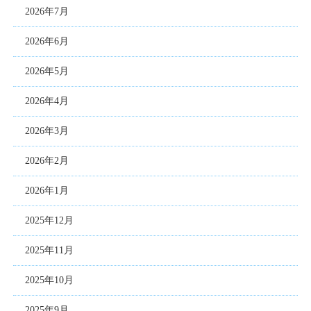
2026年7月
2026年6月
2026年5月
2026年4月
2026年3月
2026年2月
2026年1月
2025年12月
2025年11月
2025年10月
2025年9月