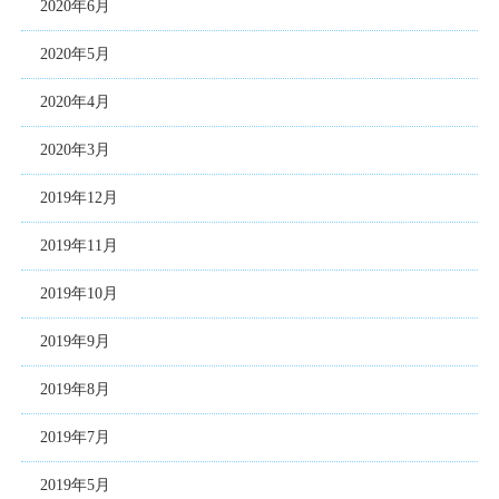
2020年6月
2020年5月
2020年4月
2020年3月
2019年12月
2019年11月
2019年10月
2019年9月
2019年8月
2019年7月
2019年5月