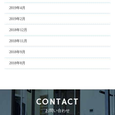
2019年4月
2019年2月
2018年12月
2018年11月
2018年9月
2018年8月
CONTACT
お問い合わせ