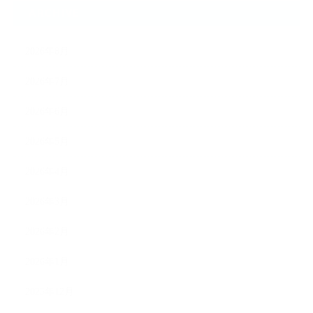
ARCHIVE
2026年8月
2026年7月
2026年6月
2026年5月
2026年4月
2026年3月
2026年2月
2026年1月
2025年12月