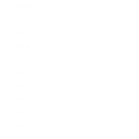
2020年8月
2020年7月
2020年6月
2020年5月
2020年4月
2020年3月
2019年12月
2019年11月
2019年10月
2019年9月