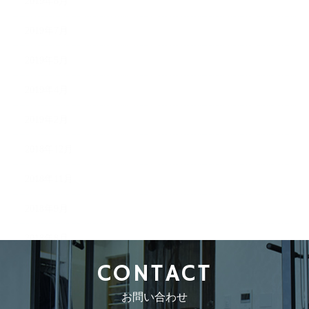
2019年8月
2019年7月
2019年5月
2019年4月
2019年2月
2018年12月
2018年11月
2018年9月
2018年8月
CONTACT
お問い合わせ