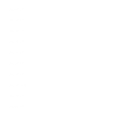
2024年2月
2023年8月
2023年7月
2023年2月
2023年1月
2022年8月
2022年1月
2021年10月
2021年1月
2020年9月