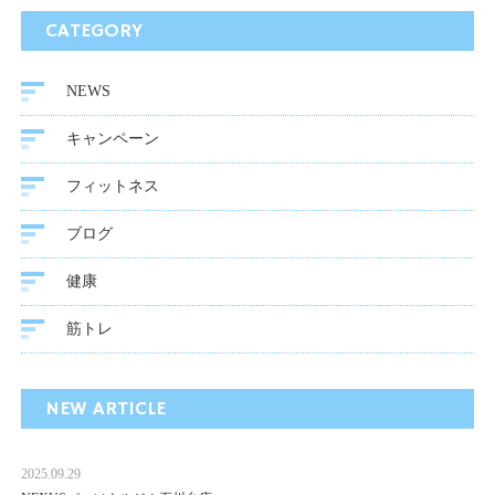
CATEGORY
NEWS
キャンペーン
フィットネス
ブログ
健康
筋トレ
NEW ARTICLE
2025.09.29