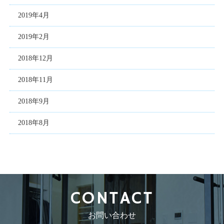
2019年4月
2019年2月
2018年12月
2018年11月
2018年9月
2018年8月
CONTACT
お問い合わせ