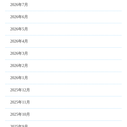
2026年7月
2026年6月
2026年5月
2026年4月
2026年3月
2026年2月
2026年1月
2025年12月
2025年11月
2025年10月
2025年9月