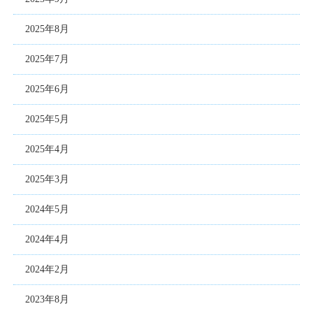
2025年8月
2025年7月
2025年6月
2025年5月
2025年4月
2025年3月
2024年5月
2024年4月
2024年2月
2023年8月