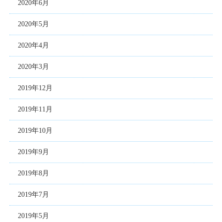
2020年6月
2020年5月
2020年4月
2020年3月
2019年12月
2019年11月
2019年10月
2019年9月
2019年8月
2019年7月
2019年5月