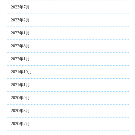
2023年7月
2023年2月
2023年1月
2022年8月
2022年1月
2021年10月
2021年1月
2020年9月
2020年8月
2020年7月